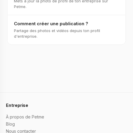
Mets à jour la photo de profil de ton entreprise sur
Petme.
Comment créer une publication ?
Partage des photos et vidéos depuis ton profil
d'entreprise.
Entreprise
À propos de Petme
Blog
Nous contacter