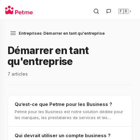
🇫🇷
Entreprises
›
Démarrer en tant qu'entreprise
Démarrer en tant
qu'entreprise
7 articles
Qu’est-ce que Petme pour les Business ?
Petme pour les Business est notre solution dédiée pour
les marques, les prestataires de services et les
organisations qui souhaitent se connecter dire
Qui devrait utiliser un compte business ?