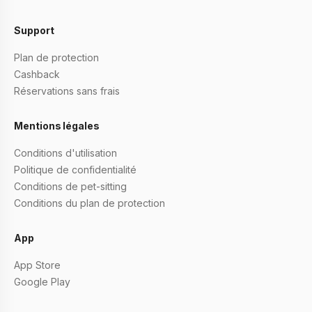
Support
Plan de protection
Cashback
Réservations sans frais
Mentions légales
Conditions d'utilisation
Politique de confidentialité
Conditions de pet-sitting
Conditions du plan de protection
App
App Store
Google Play