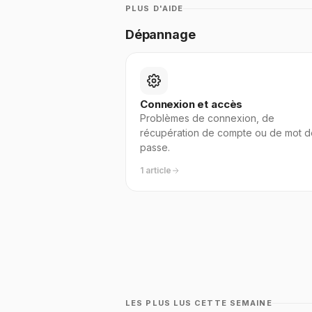
PLUS D'AIDE
Dépannage
Connexion et accès
Problèmes de connexion, de
récupération de compte ou de mot d
passe.
1 article
LES PLUS LUS CETTE SEMAINE