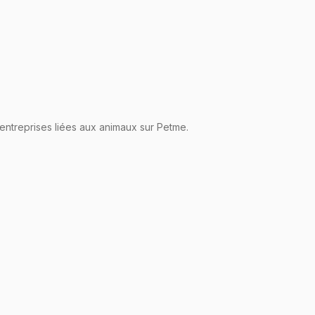
 entreprises liées aux animaux sur Petme.