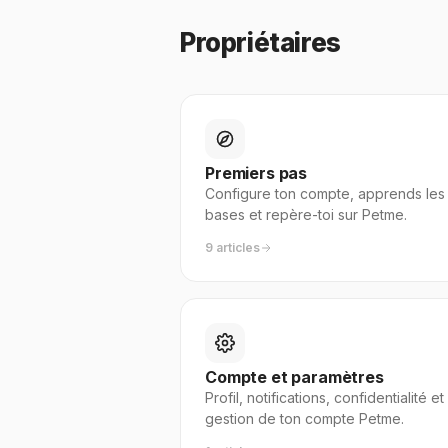
Propriétaires
Premiers pas
Configure ton compte, apprends les
bases et repère-toi sur Petme.
9 articles
Compte et paramètres
Profil, notifications, confidentialité et
gestion de ton compte Petme.