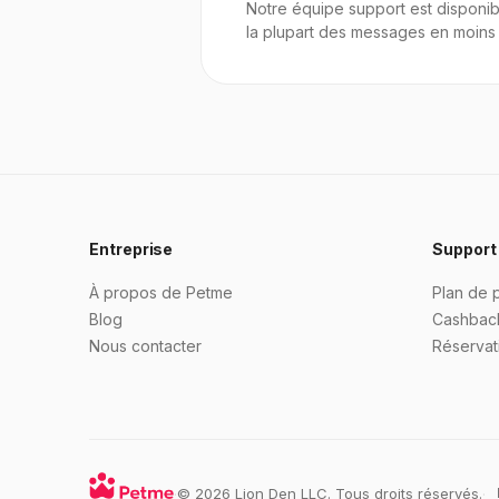
Notre équipe support est disponib
la plupart des messages en moins
Entreprise
Support
À propos de Petme
Plan de 
Blog
Cashbac
Nous contacter
Réservati
·
© 2026 Lion Den LLC. Tous droits réservés.
·