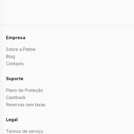
Empresa
Sobre a Petme
Blog
Contacto
Suporte
Plano de Proteção
Cashback
Reservas sem taxas
Legal
Termos de serviço