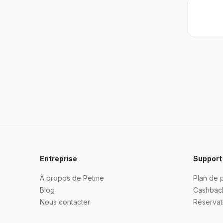
Entreprise
Support
À propos de Petme
Plan de 
Blog
Cashbac
Nous contacter
Réservati