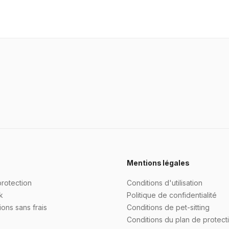
Mentions légales
protection
Conditions d'utilisation
k
Politique de confidentialité
ons sans frais
Conditions de pet-sitting
Conditions du plan de protect