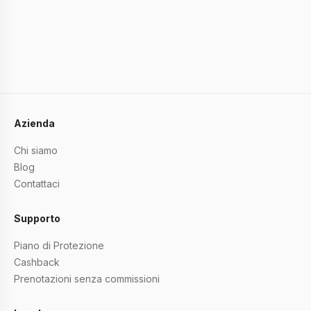
Azienda
Chi siamo
Blog
Contattaci
Supporto
Piano di Protezione
Cashback
Prenotazioni senza commissioni