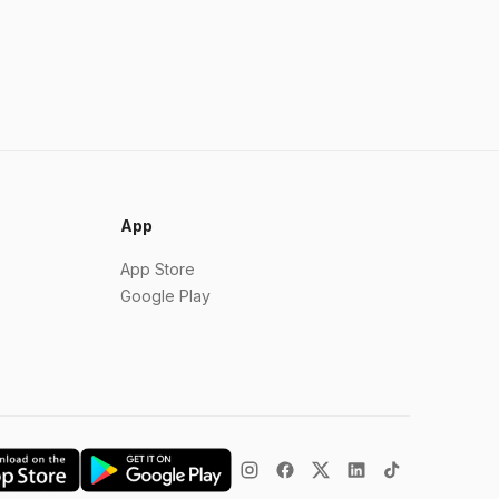
App
App Store
Google Play