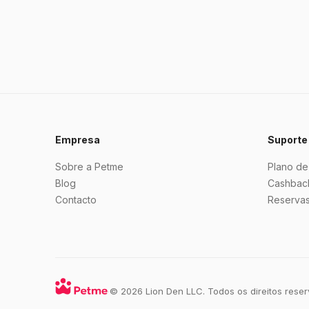
Empresa
Suporte
Sobre a Petme
Plano de
Blog
Cashbac
Contacto
Reservas
·
© 2026 Lion Den LLC. Todos os direitos reser