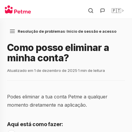
🇵🇹
Resolução de problemas
›
Início de sessão e acesso
Como posso eliminar a
minha conta?
Atualizado em 1 de dezembro de 2025
1 min de leitura
Podes eliminar a tua conta Petme a qualquer
momento diretamente na aplicação.
Aqui está como fazer: