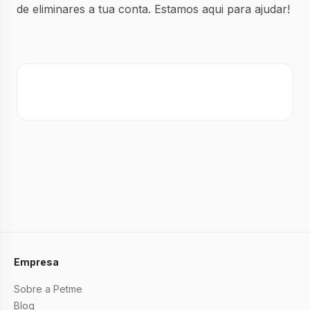
de eliminares a tua conta. Estamos aqui para ajudar!
Empresa
Sobre a Petme
Blog