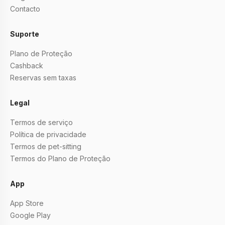
Contacto
Suporte
Plano de Proteção
Cashback
Reservas sem taxas
Legal
Termos de serviço
Política de privacidade
Termos de pet-sitting
Termos do Plano de Proteção
App
App Store
Google Play