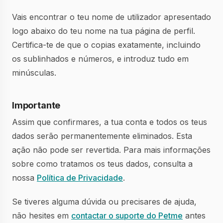
Vais encontrar o teu nome de utilizador apresentado
logo abaixo do teu nome na tua página de perfil.
Certifica-te de que o copias exatamente, incluindo
os sublinhados e números, e introduz tudo em
minúsculas.
Importante
Assim que confirmares, a tua conta e todos os teus
dados serão permanentemente eliminados. Esta
ação não pode ser revertida. Para mais informações
sobre como tratamos os teus dados, consulta a
nossa
Política de Privacidade
.
Se tiveres alguma dúvida ou precisares de ajuda,
não hesites em
contactar o suporte do Petme
antes