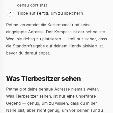
genau dort sitzt
Tippe auf
Fertig
, um zu speichern
Petme verwendet die Kartennadel und keine
eingetippte Adresse. Der Kompass ist der schnellste
Weg, sie richtig zu platzieren — stell nur sicher, dass
die Standortfreigabe auf deinem Handy aktiviert ist,
bevor du darauf tippst.
Was Tierbesitzer sehen
Petme gibt deine genaue Adresse niemals weiter.
Was Tierbesitzer sehen, ist nur eine ungefähre
Gegend — genug, um zu wissen, dass du in der
Nähe bist, aber nicht genug, um vor deiner Tür zu