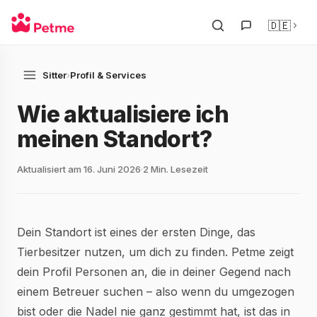
🇩🇪
Sitter
›
Profil & Services
Wie aktualisiere ich
meinen Standort?
Aktualisiert am 16. Juni 2026
2 Min. Lesezeit
Dein Standort ist eines der ersten Dinge, das
Tierbesitzer nutzen, um dich zu finden. Petme zeigt
dein Profil Personen an, die in deiner Gegend nach
einem Betreuer suchen – also wenn du umgezogen
bist oder die Nadel nie ganz gestimmt hat, ist das in