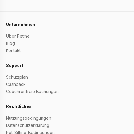
Unternehmen
Über Petme
Blog
Kontakt
Support
Schutzplan
Cashback
Gebührenfreie Buchungen
Rechtliches
Nutzungsbedingungen
Datenschutzerklärung
Pet-Sitting-Bedingungen