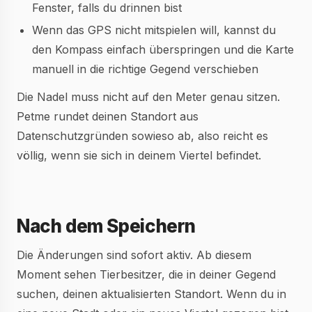
Fenster, falls du drinnen bist
Wenn das GPS nicht mitspielen will, kannst du
den Kompass einfach überspringen und die Karte
manuell in die richtige Gegend verschieben
Die Nadel muss nicht auf den Meter genau sitzen.
Petme rundet deinen Standort aus
Datenschutzgründen sowieso ab, also reicht es
völlig, wenn sie sich in deinem Viertel befindet.
Nach dem Speichern
Die Änderungen sind sofort aktiv. Ab diesem
Moment sehen Tierbesitzer, die in deiner Gegend
suchen, deinen aktualisierten Standort. Wenn du in