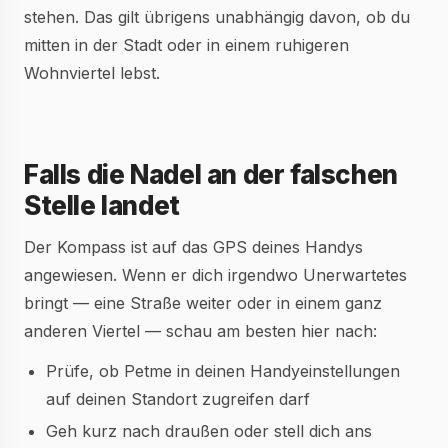
stehen. Das gilt übrigens unabhängig davon, ob du
mitten in der Stadt oder in einem ruhigeren
Wohnviertel lebst.
Falls die Nadel an der falschen
Stelle landet
Der Kompass ist auf das GPS deines Handys
angewiesen. Wenn er dich irgendwo Unerwartetes
bringt — eine Straße weiter oder in einem ganz
anderen Viertel — schau am besten hier nach:
Prüfe, ob Petme in deinen Handyeinstellungen
auf deinen Standort zugreifen darf
Geh kurz nach draußen oder stell dich ans