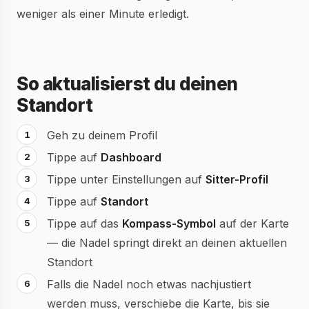
weniger als einer Minute erledigt.
So aktualisierst du deinen
Standort
Geh zu deinem Profil
Tippe auf
Dashboard
Tippe unter Einstellungen auf
Sitter-Profil
Tippe auf
Standort
Tippe auf das
Kompass-Symbol
auf der Karte
— die Nadel springt direkt an deinen aktuellen
Standort
Falls die Nadel noch etwas nachjustiert
werden muss, verschiebe die Karte, bis sie