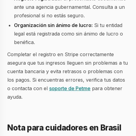
ante una agencia gubernamental. Consulta a un
profesional si no estás seguro.
Organización sin ánimo de lucro:
Si tu entidad
legal está registrada como sin ánimo de lucro o
benéfica.
Completar el registro en Stripe correctamente
asegura que tus ingresos lleguen sin problemas a tu
cuenta bancaria y evita retrasos o problemas con
los pagos. Si encuentras errores, verifica tus datos
o contacta con el
soporte de Petme
para obtener
ayuda.
Nota para cuidadores en Brasil