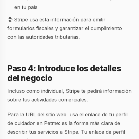
en tu país
🤓 Stripe usa esta información para emitir
formularios fiscales y garantizar el cumplimiento
con las autoridades tributarias.
Paso 4: Introduce los detalles
del negocio
Incluso como individual, Stripe te pedirá información
sobre tus actividades comerciales.
Para la URL del sitio web, usa el enlace de tu perfil
de cuidador en Petme: es la forma más clara de
describir tus servicios a Stripe. Tu enlace de perfil