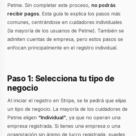
Petme. Sin completar este proceso,
no podrás
recibir pagos
. Esta guía te explica los pasos más
comunes, centrándose en cuidadores individuales
(la mayoría de los usuarios de Petme). También se
admiten cuentas de empresa, pero estos pasos se
enfocan principalmente en el registro individual.
Paso 1: Selecciona tu tipo de
negocio
Al iniciar el registro en Stripe, se te pedirá que elijas
un tipo de negocio. La mayoría de los cuidadores de
Petme eligen
“Individual”
, ya que no operan una
empresa registrada. Si tienes una empresa o una
organización sin ánimo de lucro registrada, puedes