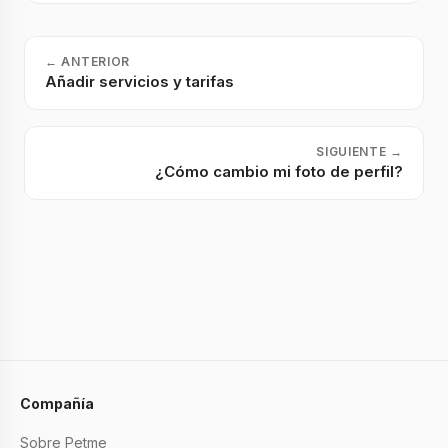
←
ANTERIOR
Añadir servicios y tarifas
SIGUIENTE
→
¿Cómo cambio mi foto de perfil?
Compañía
Sobre Petme