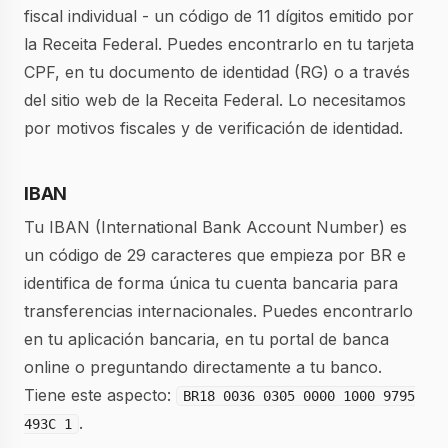
fiscal individual - un código de 11 dígitos emitido por
la Receita Federal. Puedes encontrarlo en tu tarjeta
CPF, en tu documento de identidad (RG) o a través
del sitio web de la Receita Federal. Lo necesitamos
por motivos fiscales y de verificación de identidad.
IBAN
Tu IBAN (International Bank Account Number) es
un código de 29 caracteres que empieza por BR e
identifica de forma única tu cuenta bancaria para
transferencias internacionales. Puedes encontrarlo
en tu aplicación bancaria, en tu portal de banca
online o preguntando directamente a tu banco.
Tiene este aspecto:
BR18 0036 0305 0000 1000 9795
.
493C 1