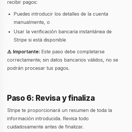
recibir pagos:
Puedes introducir los detalles de la cuenta
manualmente, o
Usar la verificación bancaria instantánea de
Stripe si está disponible
⚠️
Importante:
Este paso debe completarse
correctamente; sin datos bancarios válidos, no se
podrán procesar tus pagos.
Paso 6: Revisa y finaliza
Stripe te proporcionará un resumen de toda la
información introducida. Revisa todo
cuidadosamente antes de finalizar.