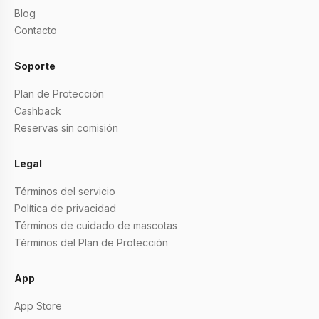
Blog
Contacto
Soporte
Plan de Protección
Cashback
Reservas sin comisión
Legal
Términos del servicio
Política de privacidad
Términos de cuidado de mascotas
Términos del Plan de Protección
App
App Store