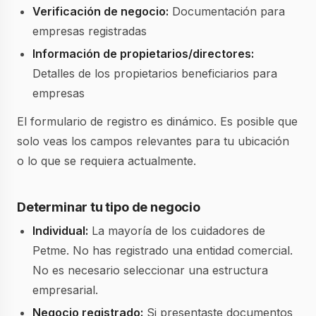
Verificación de negocio:
Documentación para
empresas registradas
Información de propietarios/directores:
Detalles de los propietarios beneficiarios para
empresas
El formulario de registro es dinámico. Es posible que
solo veas los campos relevantes para tu ubicación
o lo que se requiera actualmente.
Determinar tu tipo de negocio
Individual:
La mayoría de los cuidadores de
Petme. No has registrado una entidad comercial.
No es necesario seleccionar una estructura
empresarial.
Negocio registrado:
Si presentaste documentos