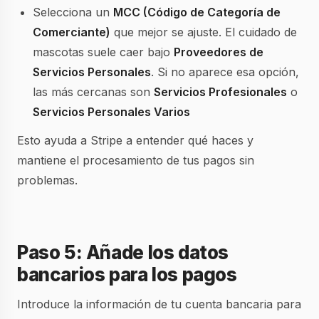
Selecciona un
MCC (Código de Categoría de
Comerciante)
que mejor se ajuste. El cuidado de
mascotas suele caer bajo
Proveedores de
Servicios Personales
. Si no aparece esa opción,
las más cercanas son
Servicios Profesionales
o
Servicios Personales Varios
Esto ayuda a Stripe a entender qué haces y
mantiene el procesamiento de tus pagos sin
problemas.
Paso 5: Añade los datos
bancarios para los pagos
Introduce la información de tu cuenta bancaria para