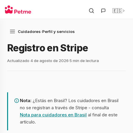
🇪🇸
Cuidadores
›
Perfil y servicios
Registro en Stripe
Actualizado 4 de agosto de 2026
5 min de lectura
Nota:
¿Estás en Brasil? Los cuidadores en Brasil
no se registran a través de Stripe - consulta
Nota para cuidadores en Brasil
al final de este
artículo.