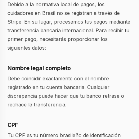
Debido a la normativa local de pagos, los
cuidadores en Brasil no se registran a través de
Stripe. En su lugar, procesamos tus pagos mediante
transferencia bancaria internacional. Para recibir tu
primer pago, necesitarás proporcionar los
siguientes datos:
Nombre legal completo
Debe coincidir exactamente con el nombre
registrado en tu cuenta bancaria. Cualquier
discrepancia puede hacer que tu banco retrase o
rechace la transferencia.
CPF
Tu CPF es tu número brasileño de identificación