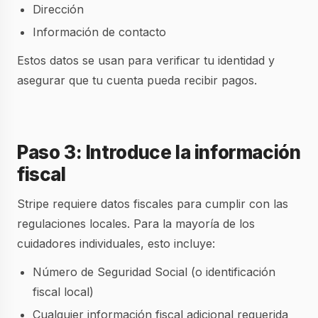
Dirección
Información de contacto
Estos datos se usan para verificar tu identidad y
asegurar que tu cuenta pueda recibir pagos.
Paso 3: Introduce la información
fiscal
Stripe requiere datos fiscales para cumplir con las
regulaciones locales. Para la mayoría de los
cuidadores individuales, esto incluye:
Número de Seguridad Social (o identificación
fiscal local)
Cualquier información fiscal adicional requerida