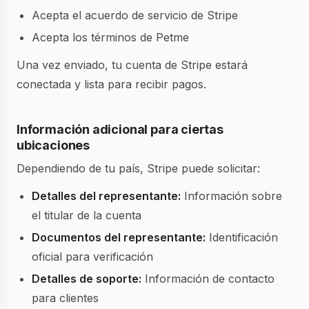
Acepta el acuerdo de servicio de Stripe
Acepta los términos de Petme
Una vez enviado, tu cuenta de Stripe estará
conectada y lista para recibir pagos.
Información adicional para ciertas
ubicaciones
Dependiendo de tu país, Stripe puede solicitar:
Detalles del representante:
Información sobre
el titular de la cuenta
Documentos del representante:
Identificación
oficial para verificación
Detalles de soporte:
Información de contacto
para clientes