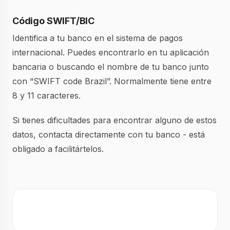
Código SWIFT/BIC
Identifica a tu banco en el sistema de pagos
internacional. Puedes encontrarlo en tu aplicación
bancaria o buscando el nombre de tu banco junto
con “SWIFT code Brazil”. Normalmente tiene entre
8 y 11 caracteres.
Si tienes dificultades para encontrar alguno de estos
datos, contacta directamente con tu banco - está
obligado a facilitártelos.