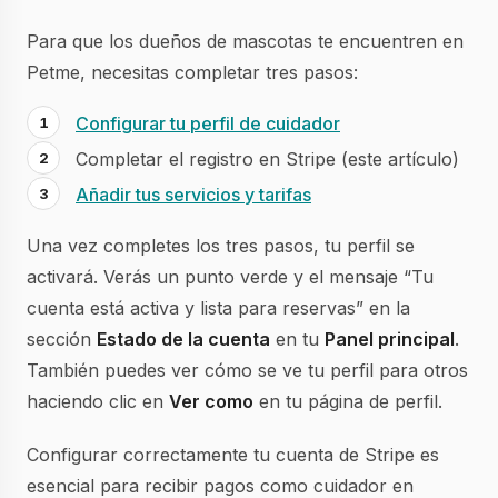
Para que los dueños de mascotas te encuentren en
Petme, necesitas completar tres pasos:
Configurar tu perfil de cuidador
Completar el registro en Stripe (este artículo)
Añadir tus servicios y tarifas
Una vez completes los tres pasos, tu perfil se
activará. Verás un punto verde y el mensaje “Tu
cuenta está activa y lista para reservas” en la
sección
Estado de la cuenta
en tu
Panel principal
.
También puedes ver cómo se ve tu perfil para otros
haciendo clic en
Ver como
en tu página de perfil.
Configurar correctamente tu cuenta de Stripe es
esencial para recibir pagos como cuidador en