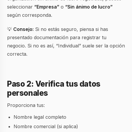
seleccionar
“Empresa”
o
“Sin ánimo de lucro”
según corresponda.
💡
Consejo:
Si no estás seguro, piensa si has
presentado documentación para registrar tu
negocio. Si no es así, “Individual” suele ser la opción
correcta.
Paso 2: Verifica tus datos
personales
Proporciona tus:
Nombre legal completo
Nombre comercial (si aplica)