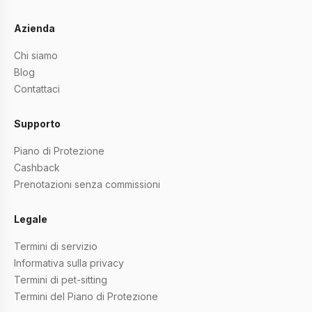
Azienda
Chi siamo
Blog
Contattaci
Supporto
Piano di Protezione
Cashback
Prenotazioni senza commissioni
Legale
Termini di servizio
Informativa sulla privacy
Termini di pet-sitting
Termini del Piano di Protezione