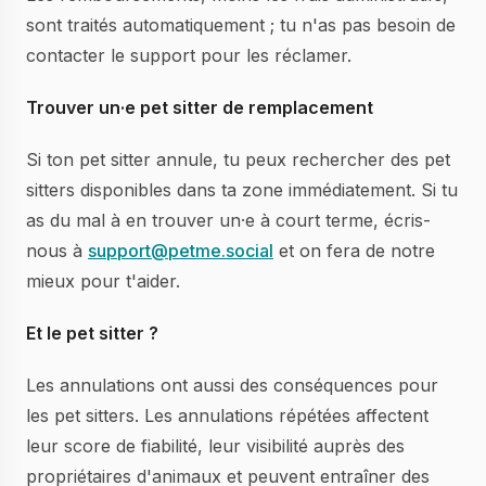
sont traités automatiquement ; tu n'as pas besoin de
contacter le support pour les réclamer.
Trouver un·e pet sitter de remplacement
Si ton pet sitter annule, tu peux rechercher des pet
sitters disponibles dans ta zone immédiatement. Si tu
as du mal à en trouver un·e à court terme, écris-
nous à
support@petme.social
et on fera de notre
mieux pour t'aider.
Et le pet sitter ?
Les annulations ont aussi des conséquences pour
les pet sitters. Les annulations répétées affectent
leur score de fiabilité, leur visibilité auprès des
propriétaires d'animaux et peuvent entraîner des