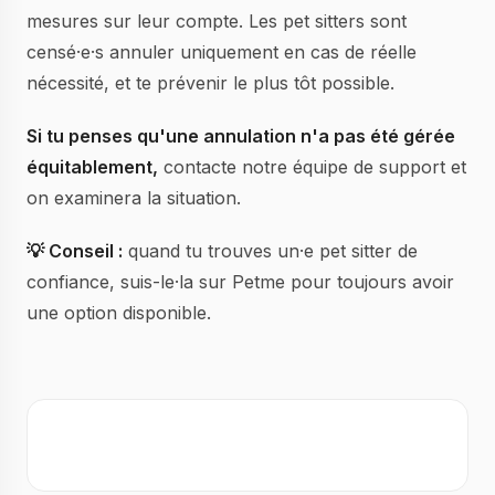
mesures sur leur compte. Les pet sitters sont
censé·e·s annuler uniquement en cas de réelle
nécessité, et te prévenir le plus tôt possible.
Si tu penses qu'une annulation n'a pas été gérée
équitablement,
contacte notre équipe de support et
on examinera la situation.
💡 Conseil :
quand tu trouves un·e pet sitter de
confiance, suis-le·la sur Petme pour toujours avoir
une option disponible.