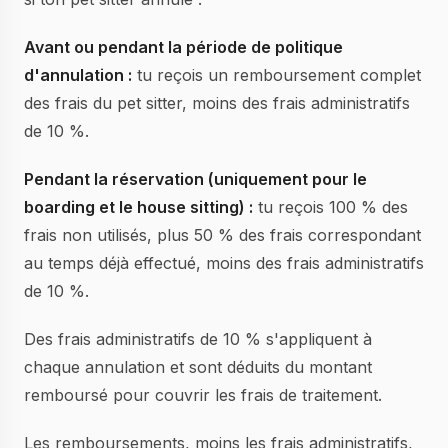
Avant ou pendant la période de politique
d'annulation :
tu reçois un remboursement complet
des frais du pet sitter, moins des frais administratifs
de 10 %.
Pendant la réservation (uniquement pour le
boarding et le house sitting) :
tu reçois 100 % des
frais non utilisés, plus 50 % des frais correspondant
au temps déjà effectué, moins des frais administratifs
de 10 %.
Des frais administratifs de 10 % s'appliquent à
chaque annulation et sont déduits du montant
remboursé pour couvrir les frais de traitement.
Les remboursements, moins les frais administratifs,