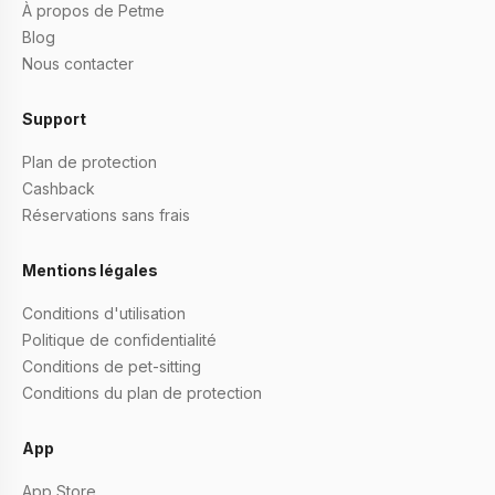
À propos de Petme
Blog
Nous contacter
Support
Plan de protection
Cashback
Réservations sans frais
Mentions légales
Conditions d'utilisation
Politique de confidentialité
Conditions de pet-sitting
Conditions du plan de protection
App
App Store