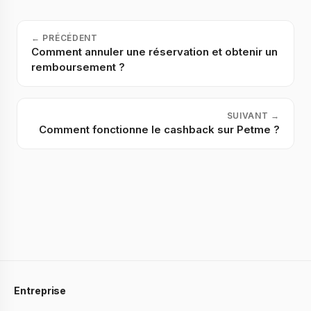
←
PRÉCÉDENT
Comment annuler une réservation et obtenir un
remboursement ?
SUIVANT
→
Comment fonctionne le cashback sur Petme ?
Entreprise