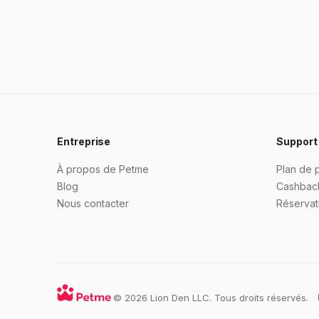
Entreprise
Support
À propos de Petme
Plan de 
Blog
Cashbac
Nous contacter
Réservati
·
© 2026 Lion Den LLC. Tous droits réservés.
·