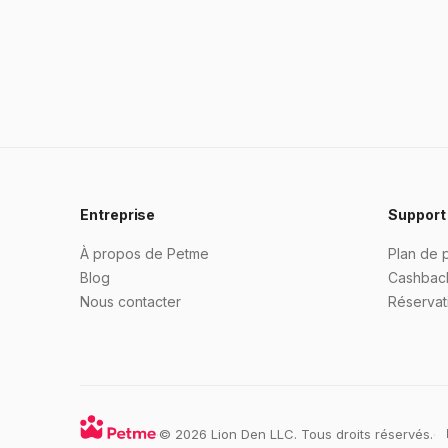
Entreprise
Support
À propos de Petme
Plan de 
Blog
Cashbac
Nous contacter
Réservati
·
© 2026 Lion Den LLC. Tous droits réservés.
·