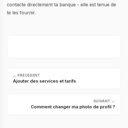
contacte directement ta banque - elle est tenue de
te les fournir.
←
PRÉCÉDENT
Ajouter des services et tarifs
SUIVANT
→
Comment changer ma photo de profil ?