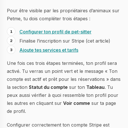
Pour être visible par les propriétaires d’animaux sur
Petme, tu dois compléter trois étapes :
Configurer ton profil de pet-sitter
Finalise l’inscription sur Stripe (cet article)
Ajoute tes services et tarifs
Une fois ces trois étapes terminées, ton profil sera
activé. Tu verras un point vert et le message « Ton
compte est actif et prêt pour les réservations » dans
la section
Statut du compte
sur ton
Tableau
. Tu
peux aussi vérifier à quoi ressemble ton profil pour
les autres en cliquant sur
Voir comme
sur ta page
de profil.
Configurer correctement ton compte Stripe est