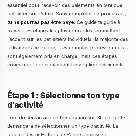
essentiel pour recevoir des paiements en tant que
pet-sitter sur Petme. Sans compléter ce processus,
tu ne pourras pas être payé
. Ce guide te guide à
travers les étapes les plus courantes, en mettant
l’accent sur les pet-sitters individuels (la majorité des
utilisateurs de Petme). Les comptes professionnels
sont également pris en charge, mais ces étapes
concernent principalement l’inscription individuelle.
Étape 1 : Sélectionne ton type
d’activité
Lors du démarrage de l’inscription sur Stripe, on te
demandera de sélectionner un type d’activité. La
plupart des pet-sitters de Petme choisissent