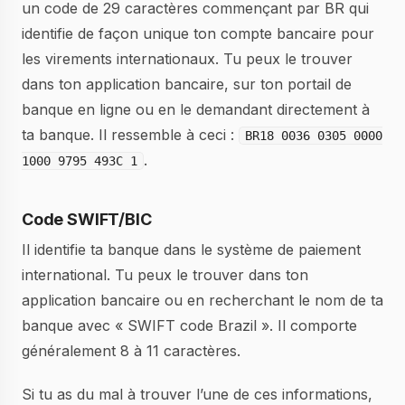
un code de 29 caractères commençant par BR qui
identifie de façon unique ton compte bancaire pour
les virements internationaux. Tu peux le trouver
dans ton application bancaire, sur ton portail de
banque en ligne ou en le demandant directement à
ta banque. Il ressemble à ceci :
BR18 0036 0305 0000
.
1000 9795 493C 1
Code SWIFT/BIC
Il identifie ta banque dans le système de paiement
international. Tu peux le trouver dans ton
application bancaire ou en recherchant le nom de ta
banque avec « SWIFT code Brazil ». Il comporte
généralement 8 à 11 caractères.
Si tu as du mal à trouver l’une de ces informations,