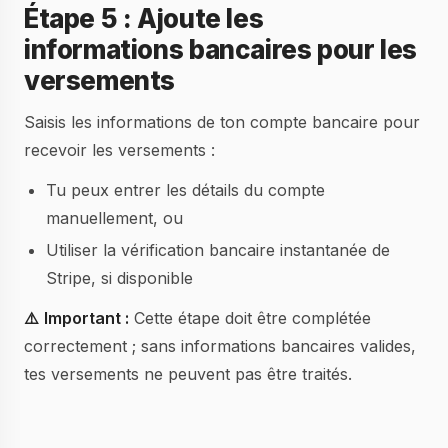
Étape 5 : Ajoute les
informations bancaires pour les
versements
Saisis les informations de ton compte bancaire pour
recevoir les versements :
Tu peux entrer les détails du compte
manuellement, ou
Utiliser la vérification bancaire instantanée de
Stripe, si disponible
⚠️
Important :
Cette étape doit être complétée
correctement ; sans informations bancaires valides,
tes versements ne peuvent pas être traités.