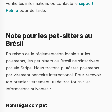
vérifie tes informations ou contacte le
support
Petme
pour de l’aide.
Note pour les pet-sitters au
Brésil
En raison de la réglementation locale sur les
paiements, les pet-sitters au Brésil ne s’inscrivent
pas via Stripe. Nous traitons plutôt tes paiements
par virement bancaire international. Pour recevoir
ton premier versement, tu devras fournir les
informations suivantes :
Nom légal complet