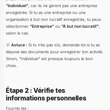
“Individuel”
, car ils ne gèrent pas une entreprise
enregistrée. Si tu as une entreprise ou une
organisation à but non lucratif enregistrée, tu peux
sélectionner
“Entreprise”
ou
“À but non lucratif”
,
selon le cas.
💡
Astuce :
Si tu n’es pas sûr, demande-toi si tu as
déposé des documents pour enregistrer ton activité.
Sinon, “Individuel” est presque toujours le bon
choix.
Étape 2 : Vérifie tes
informations personnelles
Fournis tes :