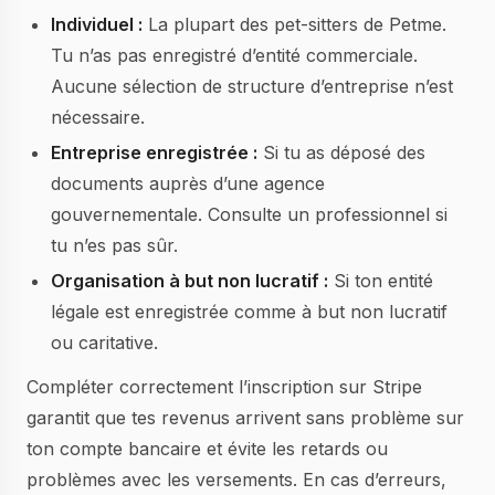
Individuel :
La plupart des pet-sitters de Petme.
Tu n’as pas enregistré d’entité commerciale.
Aucune sélection de structure d’entreprise n’est
nécessaire.
Entreprise enregistrée :
Si tu as déposé des
documents auprès d’une agence
gouvernementale. Consulte un professionnel si
tu n’es pas sûr.
Organisation à but non lucratif :
Si ton entité
légale est enregistrée comme à but non lucratif
ou caritative.
Compléter correctement l’inscription sur Stripe
garantit que tes revenus arrivent sans problème sur
ton compte bancaire et évite les retards ou
problèmes avec les versements. En cas d’erreurs,