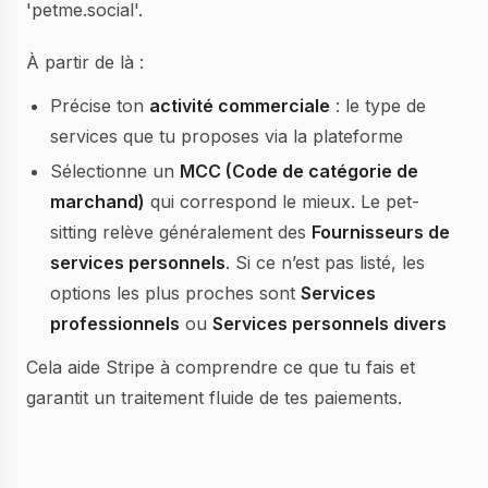
'petme.social'.
À partir de là :
Précise ton
activité commerciale
: le type de
services que tu proposes via la plateforme
Sélectionne un
MCC (Code de catégorie de
marchand)
qui correspond le mieux. Le pet-
sitting relève généralement des
Fournisseurs de
services personnels
. Si ce n’est pas listé, les
options les plus proches sont
Services
professionnels
ou
Services personnels divers
Cela aide Stripe à comprendre ce que tu fais et
garantit un traitement fluide de tes paiements.