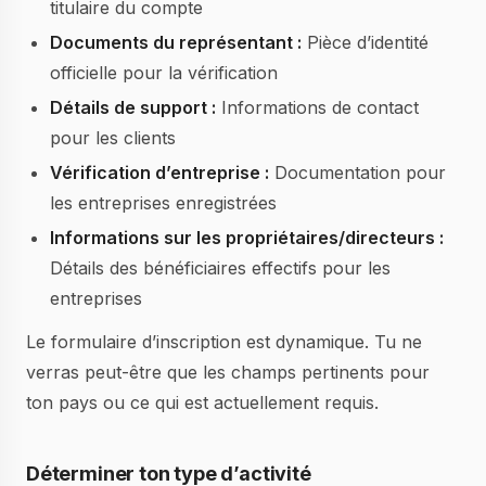
titulaire du compte
Documents du représentant :
Pièce d’identité
officielle pour la vérification
Détails de support :
Informations de contact
pour les clients
Vérification d’entreprise :
Documentation pour
les entreprises enregistrées
Informations sur les propriétaires/directeurs :
Détails des bénéficiaires effectifs pour les
entreprises
Le formulaire d’inscription est dynamique. Tu ne
verras peut-être que les champs pertinents pour
ton pays ou ce qui est actuellement requis.
Déterminer ton type d’activité