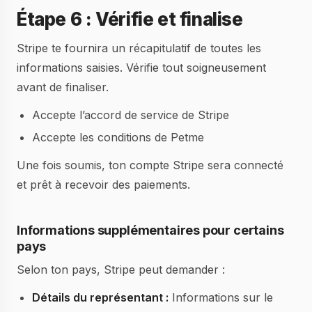
Étape 6 : Vérifie et finalise
Stripe te fournira un récapitulatif de toutes les
informations saisies. Vérifie tout soigneusement
avant de finaliser.
Accepte l’accord de service de Stripe
Accepte les conditions de Petme
Une fois soumis, ton compte Stripe sera connecté
et prêt à recevoir des paiements.
Informations supplémentaires pour certains
pays
Selon ton pays, Stripe peut demander :
Détails du représentant :
Informations sur le