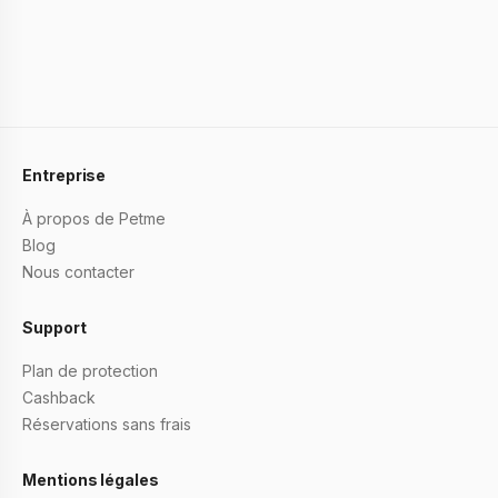
Entreprise
À propos de Petme
Blog
Nous contacter
Support
Plan de protection
Cashback
Réservations sans frais
Mentions légales