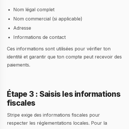
Nom légal complet
Nom commercial (si applicable)
Adresse
Informations de contact
Ces informations sont utilisées pour vérifier ton
identité et garantir que ton compte peut recevoir des
paiements.
Étape 3 : Saisis les informations
fiscales
Stripe exige des informations fiscales pour
respecter les réglementations locales. Pour la