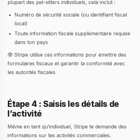
plupart des pet-sitters individuels, cela inclut :
Numéro de sécurité sociale (ou identifiant fiscal
local)
Toute information fiscale supplémentaire requise
dans ton pays
🤓 Stripe utilise ces informations pour émettre des
formulaires fiscaux et garantir la conformité avec
les autorités fiscales.
Étape 4 : Saisis les détails de
l’activité
Même en tant qu’individuel, Stripe te demande des
informations sur tes activités commerciales.