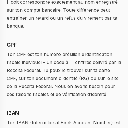
Il doit correspondre exactement au nom enregistré
sur ton compte bancaire. Toute différence peut
entraîner un retard ou un refus du virement par ta
banque.
CPF
Ton CPF est ton numéro brésilien d’identification
fiscale individuel - un code à 11 chiffres délivré par la
Receita Federal. Tu peux le trouver sur ta carte
CPF, sur ton document d’identité (RG) ou sur le site
de la Receita Federal. Nous en avons besoin pour
des raisons fiscales et de vérification d’identité.
IBAN
Ton IBAN (International Bank Account Number) est