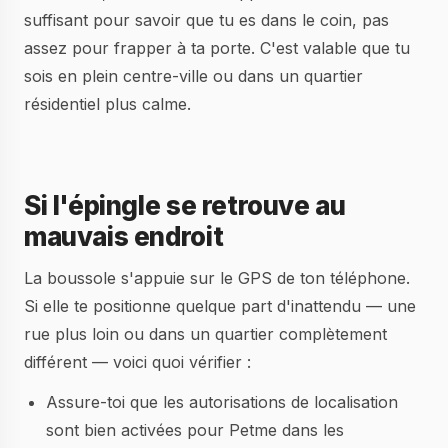
suffisant pour savoir que tu es dans le coin, pas
assez pour frapper à ta porte. C'est valable que tu
sois en plein centre-ville ou dans un quartier
résidentiel plus calme.
Si l'épingle se retrouve au
mauvais endroit
La boussole s'appuie sur le GPS de ton téléphone.
Si elle te positionne quelque part d'inattendu — une
rue plus loin ou dans un quartier complètement
différent — voici quoi vérifier :
Assure-toi que les autorisations de localisation
sont bien activées pour Petme dans les