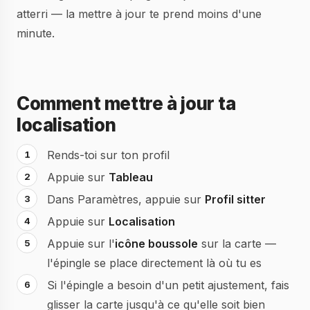
atterri — la mettre à jour te prend moins d'une
minute.
Comment mettre à jour ta
localisation
Rends-toi sur ton profil
Appuie sur
Tableau
Dans Paramètres, appuie sur
Profil sitter
Appuie sur
Localisation
Appuie sur l'
icône boussole
sur la carte —
l'épingle se place directement là où tu es
Si l'épingle a besoin d'un petit ajustement, fais
glisser la carte jusqu'à ce qu'elle soit bien