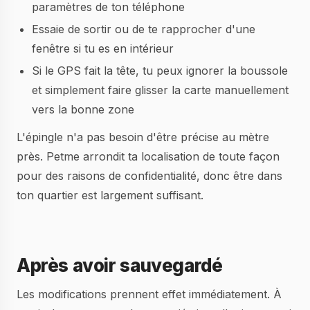
paramètres de ton téléphone
Essaie de sortir ou de te rapprocher d'une
fenêtre si tu es en intérieur
Si le GPS fait la tête, tu peux ignorer la boussole
et simplement faire glisser la carte manuellement
vers la bonne zone
L'épingle n'a pas besoin d'être précise au mètre
près. Petme arrondit ta localisation de toute façon
pour des raisons de confidentialité, donc être dans
ton quartier est largement suffisant.
Après avoir sauvegardé
Les modifications prennent effet immédiatement. À