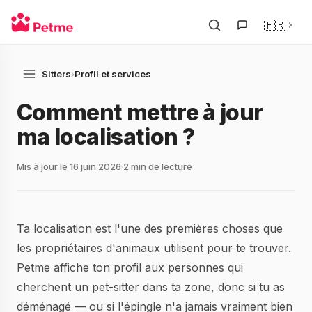
🇫🇷
Sitters
›
Profil et services
Comment mettre à jour
ma localisation ?
Mis à jour le 16 juin 2026
2 min de lecture
Ta localisation est l'une des premières choses que
les propriétaires d'animaux utilisent pour te trouver.
Petme affiche ton profil aux personnes qui
cherchent un pet-sitter dans ta zone, donc si tu as
déménagé — ou si l'épingle n'a jamais vraiment bien