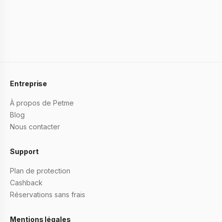
Entreprise
À propos de Petme
Blog
Nous contacter
Support
Plan de protection
Cashback
Réservations sans frais
Mentions légales