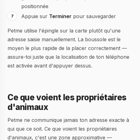
positionnée
Appuie sur
Terminer
pour sauvegarder
Petme utilise l'épingle sur la carte plutôt qu'une
adresse saisie manuellement. La boussole est le
moyen le plus rapide de la placer correctement —
assure-toi juste que la localisation de ton téléphone
est activée avant d'appuyer dessus.
Ce que voient les propriétaires
d'animaux
Petme ne communique jamais ton adresse exacte à
qui que ce soit. Ce que voient les propriétaires
d'animaux, c'est une zone approximative —