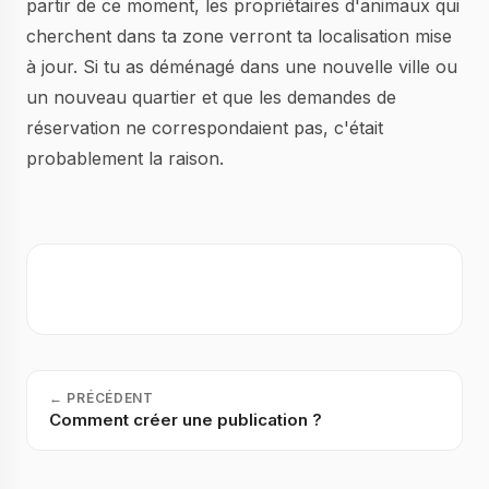
partir de ce moment, les propriétaires d'animaux qui
cherchent dans ta zone verront ta localisation mise
à jour. Si tu as déménagé dans une nouvelle ville ou
un nouveau quartier et que les demandes de
réservation ne correspondaient pas, c'était
probablement la raison.
←
PRÉCÉDENT
Comment créer une publication ?