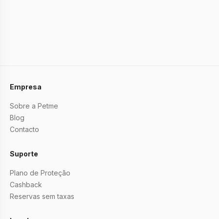
Empresa
Sobre a Petme
Blog
Contacto
Suporte
Plano de Proteção
Cashback
Reservas sem taxas